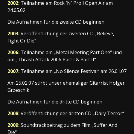
2002:
Teilnahme am Rock `N` Proll Open Air am
24.05.02
Die Aufnahmen für die zweite CD beginnen
2003:
Veröffentlichung der zweiten CD „Believe,
Fight Or Die“
2006:
Teilnahme am „Metal Meeting Part One“ und
am „Thrash Attack 2006 Part I & Part II“
2007:
Teilnahme am „No Silence Festival“ am 26.01.07
Am 25.02.07 stirbt unser ehemaliger Gitarrist Holger
Grzeschik
Die Aufnahmen für die dritte CD beginnen
2008:
Veröffentlichung der dritten CD „Daily Terror“
2009:
Soundtrackbeitrag zu dem Film „Suffer And
Die“