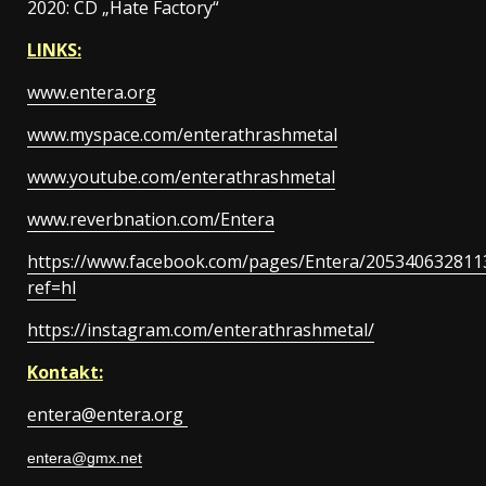
2020: CD „Hate Factory“
LINKS:
www.entera.org
www.myspace.com/enterathrashmetal
www.youtube.com/enterathrashmetal
www.reverbnation.com/Entera
https://www.facebook.com/pages/Entera/205340632811
ref=hl
https://instagram.com/enterathrashmetal/
Kontakt:
entera@entera.org
entera@gmx.net