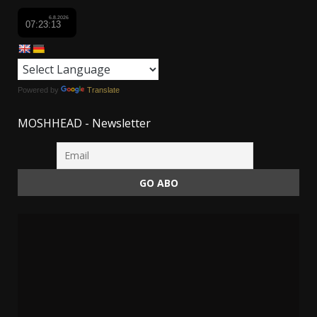
Powered by
Translate
MOSHHEAD - Newsletter