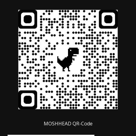
MOSHHEAD QR-Code