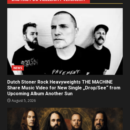
NEWS
Dutch Stoner Rock Heavyweights THE MACHINE
Share Music Video for New Single „Drop/See“ from
Upcoming Album Another Sun
August 5, 2026