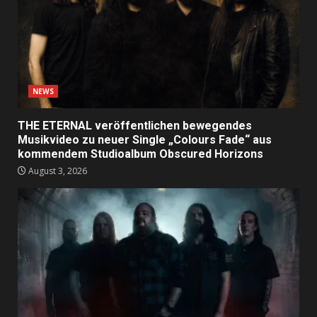
NEWS
THE ETERNAL veröffentlichen bewegendes
Musikvideo zu neuer Single „Colours Fade“ aus
kommendem Studioalbum Obscured Horizons
August 3, 2026