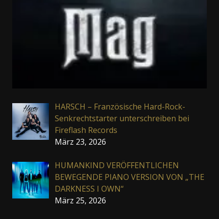
HARSCH – Französische Hard-Rock-
Senkrechtstarter unterschreiben bei
Fireflash Records
März 23, 2026
HUMANKIND VERÖFFENTLICHEN
BEWEGENDE PIANO VERSION VON „THE
DARKNESS I OWN“
März 25, 2026