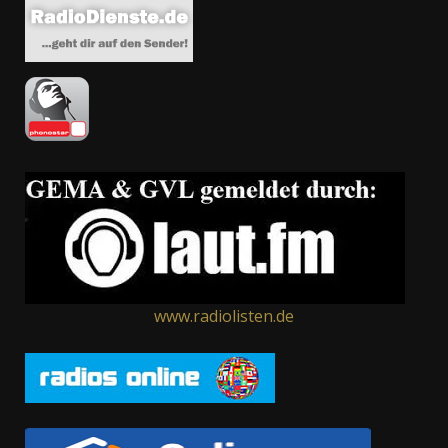
www.radiolisten.de