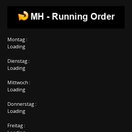
Montag :
Loading
Dienstag :
Loading
Mittwoch :
Loading
Donnerstag :
Loading
Freitag :