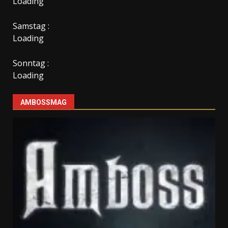
Loading
Samstag :
Loading
Sonntag :
Loading
AMBOSSMAG