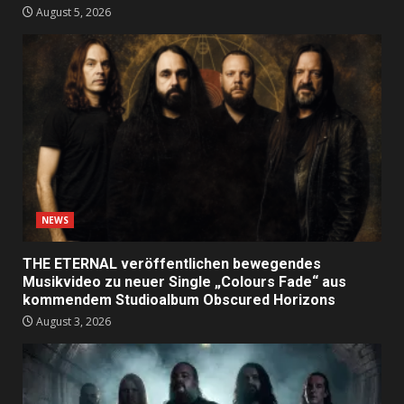
August 5, 2026
NEWS
THE ETERNAL veröffentlichen bewegendes
Musikvideo zu neuer Single „Colours Fade“ aus
kommendem Studioalbum Obscured Horizons
August 3, 2026