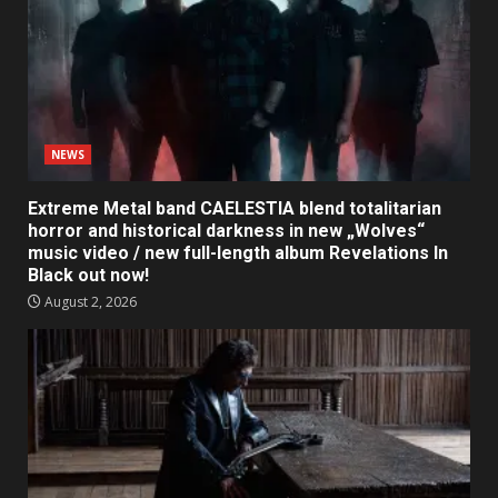
NEWS
Extreme Metal band CAELESTIA blend totalitarian
horror and historical darkness in new „Wolves“
music video / new full-length album Revelations In
Black out now!
August 2, 2026