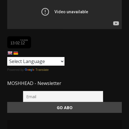
Powered by
Translate
MOSHHEAD - Newsletter