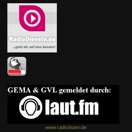
www.radiolisten.de