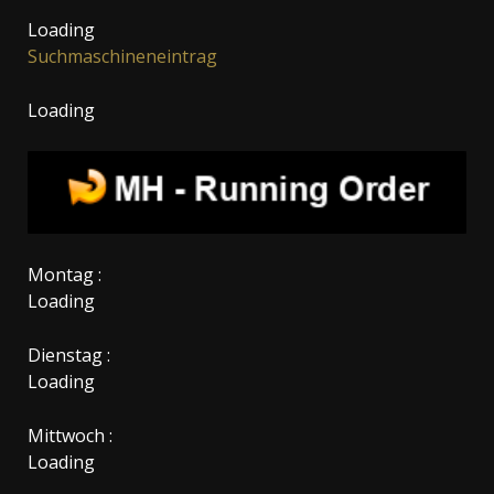
Loading
Suchmaschineneintrag
Loading
Montag :
Loading
Dienstag :
Loading
Mittwoch :
Loading