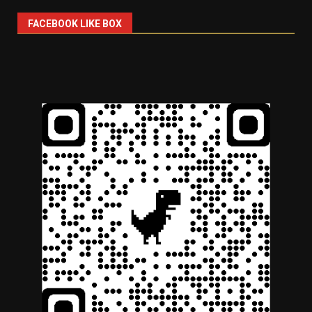
FACEBOOK LIKE BOX