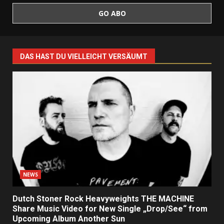
DAS HAST DU VIELLEICHT VERSÄUMT
NEWS
Dutch Stoner Rock Heavyweights THE MACHINE
Share Music Video for New Single „Drop/See“ from
Upcoming Album Another Sun