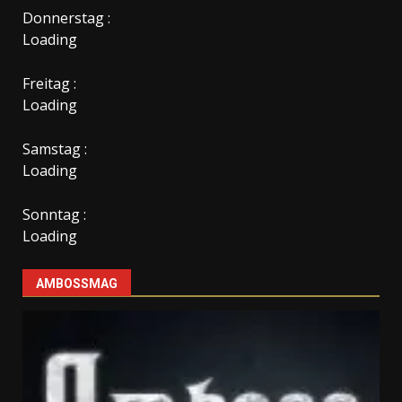
Donnerstag :
Loading
Freitag :
Loading
Samstag :
Loading
Sonntag :
Loading
AMBOSSMAG