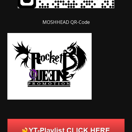
MOSHHEAD QR-Code