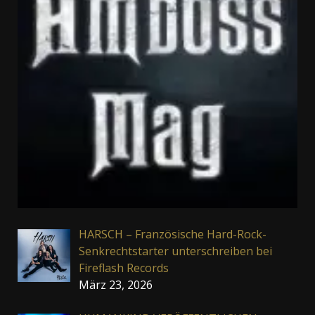
HARSCH – Französische Hard-Rock-
Senkrechtstarter unterschreiben bei
Fireflash Records
März 23, 2026