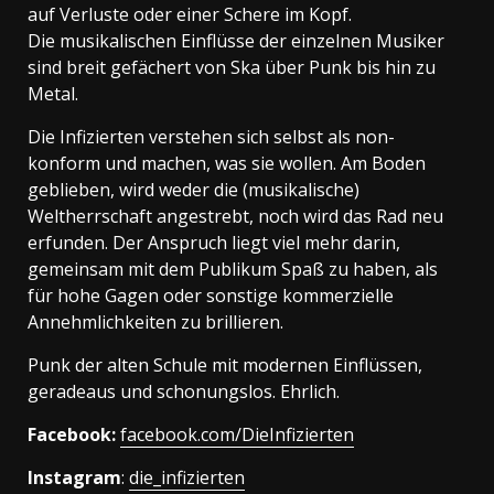
auf Verluste oder einer Schere im Kopf.
Die musikalischen Einflüsse der einzelnen Musiker
sind breit gefächert von Ska über Punk bis hin zu
Metal.
Die Infizierten verstehen sich selbst als non-
konform und machen, was sie wollen. Am Boden
geblieben, wird weder die (musikalische)
Weltherrschaft angestrebt, noch wird das Rad neu
erfunden. Der Anspruch liegt viel mehr darin,
gemeinsam mit dem Publikum Spaß zu haben, als
für hohe Gagen oder sonstige kommerzielle
Annehmlichkeiten zu brillieren.
Punk der alten Schule mit modernen Einflüssen,
geradeaus und schonungslos. Ehrlich.
Facebook:
facebook.com/DieInfizierten
Instagram
:
die_infizierten