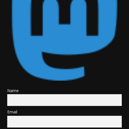
Name
Email