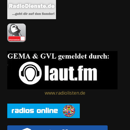
www.radiolisten.de