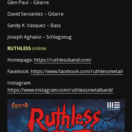
Glen Paul – Gitarre
David Servantez – Gitarre
Sandy K. Vasquez – Bass
Joseph Aghassi – Schlagzeug
RUTHLESS
online:
Homepage:
https://ruthlessband.com/
Facebook:
https://www.facebook.com/ruthlessmetal/
Instagram:
https://www.instagram.com/ruthlessmetalband/