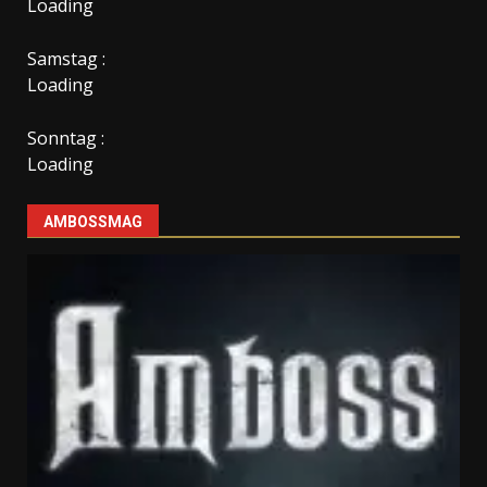
Loading
Samstag :
Loading
Sonntag :
Loading
AMBOSSMAG