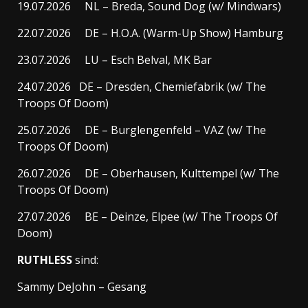
19.07.2026 NL – Breda, Sound Dog (w/ Mindwars)
22.07.2026 DE – H.O.A. (Warm-Up Show) Hamburg
23.07.2026 LU – Esch Belval, MK Bar
24.07.2026 DE – Dresden, Chemiefabrik (w/ The
Troops Of Doom)
25.07.2026 DE – Burglengenfeld – VAZ (w/ The
Troops Of Doom)
26.07.2026 DE – Oberhausen, Kulttempel (w/ The
Troops Of Doom)
27.07.2026 BE – Deinze, Elpee (w/ The Troops Of
Doom)
RUTHLESS
sind:
Sammy DeJohn – Gesang