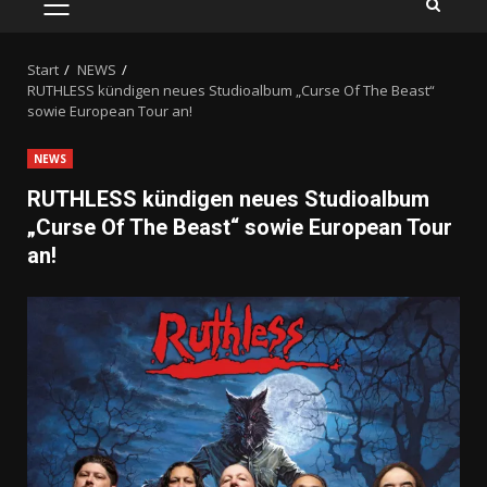
PRIMÄRES
MENÜ
Start
NEWS
RUTHLESS kündigen neues Studioalbum „Curse Of The Beast“
sowie European Tour an!
NEWS
RUTHLESS kündigen neues Studioalbum
„Curse Of The Beast“ sowie European Tour
an!