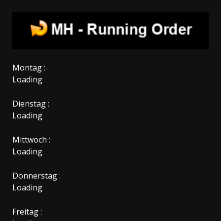
Montag :
Loading
Dienstag :
Loading
Mittwoch :
Loading
Donnerstag :
Loading
Freitag :