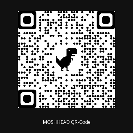
MOSHHEAD QR-Code