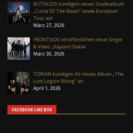
RUTHLESS kündigen neues Studioalbum
„Curse Of The Beast“ sowie European
Tour an!
März 27, 2026
FRONTSIDE veröffentlichen neue Single
& Video „Kaplani Diabla
März 30, 2026
TORIAN kündigen ihr neues Album „The
Lost Legion Rising“ an
April 1, 2026
FACEBOOK LIKE BOX