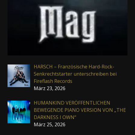
HARSCH – Französische Hard-Rock-
Senkrechtstarter unterschreiben bei
Fireflash Records
März 23, 2026
HUMANKIND VERÖFFENTLICHEN
BEWEGENDE PIANO VERSION VON „THE
DARKNESS I OWN“
März 25, 2026