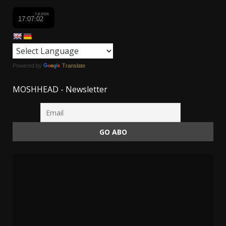
Powered by
Translate
MOSHHEAD - Newsletter