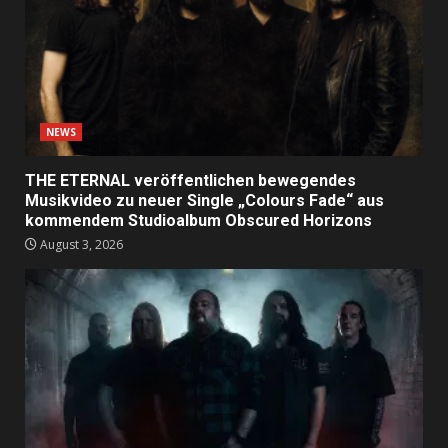
NEWS
THE ETERNAL veröffentlichen bewegendes
Musikvideo zu neuer Single „Colours Fade“ aus
kommendem Studioalbum Obscured Horizons
August 3, 2026