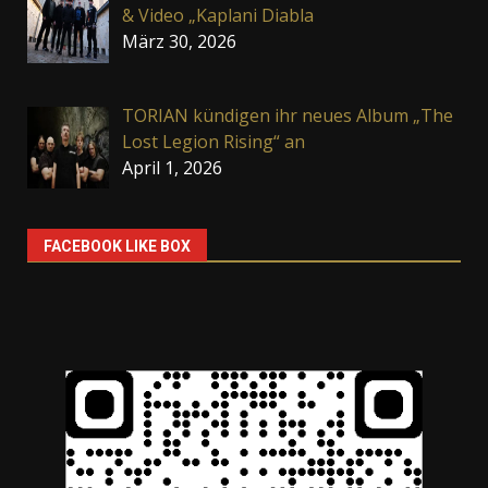
& Video „Kaplani Diabla
März 30, 2026
TORIAN kündigen ihr neues Album „The
Lost Legion Rising“ an
April 1, 2026
FACEBOOK LIKE BOX