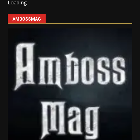
Loading
AMBOSSMAG