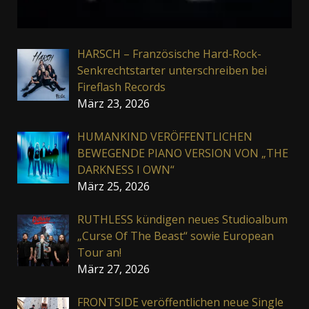
HARSCH – Französische Hard-Rock-
Senkrechtstarter unterschreiben bei
Fireflash Records
März 23, 2026
HUMANKIND VERÖFFENTLICHEN
BEWEGENDE PIANO VERSION VON „THE
DARKNESS I OWN“
März 25, 2026
RUTHLESS kündigen neues Studioalbum
„Curse Of The Beast“ sowie European
Tour an!
März 27, 2026
FRONTSIDE veröffentlichen neue Single