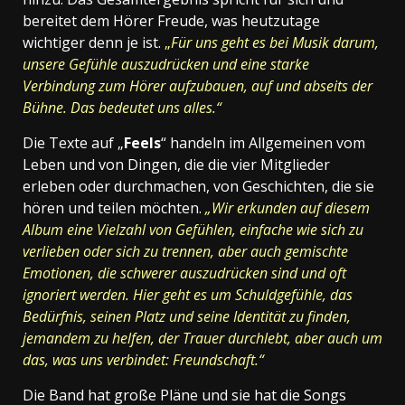
bereitet dem Hörer Freude, was heutzutage
wichtiger denn je ist.
„
Für uns geht es bei Musik darum,
unsere Gefühle auszudrücken und eine starke
Verbindung zum Hörer aufzubauen, auf und abseits der
Bühne. Das bedeutet uns alles.“
Die Texte auf „
Feels
“ handeln im Allgemeinen vom
Leben und von Dingen, die die vier Mitglieder
erleben oder durchmachen, von Geschichten, die sie
hören und teilen möchten.
„Wir erkunden auf diesem
Album eine Vielzahl von Gefühlen, einfache wie sich zu
verlieben oder sich zu trennen, aber auch gemischte
Emotionen, die schwerer auszudrücken sind und oft
ignoriert werden. Hier geht es um Schuldgefühle, das
Bedürfnis, seinen Platz und seine Identität zu finden,
jemandem zu helfen, der Trauer durchlebt, aber auch um
das, was uns verbindet: Freundschaft.“
Die Band hat große Pläne und sie hat die Songs