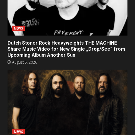
NEWS
Dutch Stoner Rock Heavyweights THE MACHINE
Share Music Video for New Single „Drop/See“ from
Upcoming Album Another Sun
August 5, 2026
NEWS