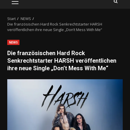
PRIMÄRES
MENÜ
Start
NEWS
Die französischen Hard Rock Senkrechtstarter HARSH
veröffentlichen ihre neue Single „Don’t Mess With Me“
NEWS
Die französischen Hard Rock
Senkrechtstarter HARSH veröffentlichen
ihre neue Single „Don’t Mess With Me“