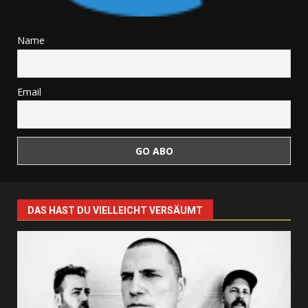
Name
Email
DAS HAST DU VIELLEICHT VERSÄUMT