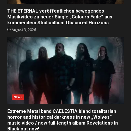
THE ETERNAL veröffentlichen bewegendes
Musikvideo zu neuer Single „Colours Fade“ aus
kommendem Studioalbum Obscured Horizons
August 3, 2026
NEWS
Extreme Metal band CAELESTIA blend totalitarian
horror and historical darkness in new „Wolves“
music video / new full-length album Revelations In
Black out now!