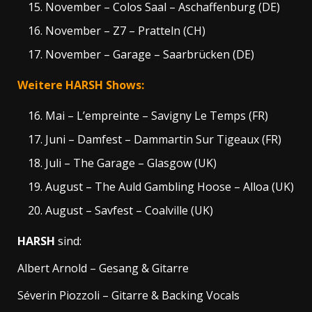
November – Colos Saal – Aschaffenburg (DE)
November – Z7 – Pratteln (CH)
November – Garage – Saarbrücken (DE)
Weitere HARSH Shows:
Mai – L’empreinte – Savigny Le Temps (FR)
Juni – Damfest – Dammartin Sur Tigeaux (FR)
Juli – The Garage – Glasgow (UK)
August – The Auld Gambling Hoose – Alloa (UK)
August – Savfest – Coalville (UK)
HARSH
sind:
Albert Arnold – Gesang & Gitarre
Séverin Piozzoli – Gitarre & Backing Vocals