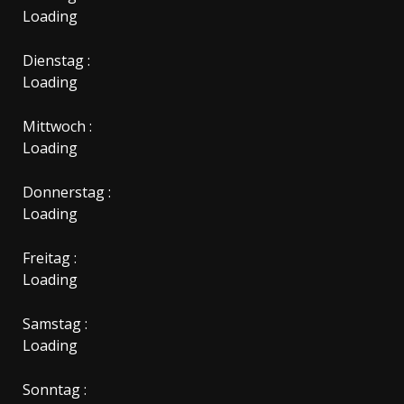
Loading
Dienstag :
Loading
Mittwoch :
Loading
Donnerstag :
Loading
Freitag :
Loading
Samstag :
Loading
Sonntag :