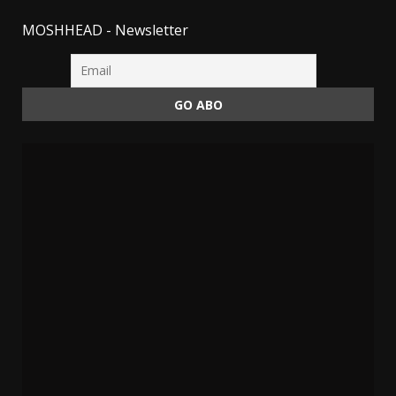
MOSHHEAD - Newsletter