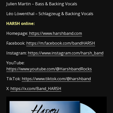
Julien Martin – Bass & Backing Vocals
Léo Löwenthal – Schlagzeug & Backing Vocals
HARSH online:
Homepage:
https://www.harshband.com
Facebook:
https://m.facebook.com/bandHARSH
Instagram:
https://www.instagram.com/harsh_band
YouTube:
https://www.youtube.com/@HarshbandRocks
TikTok:
https://www.tiktok.com/@harshband
X:
https://x.com/Band_HARSH