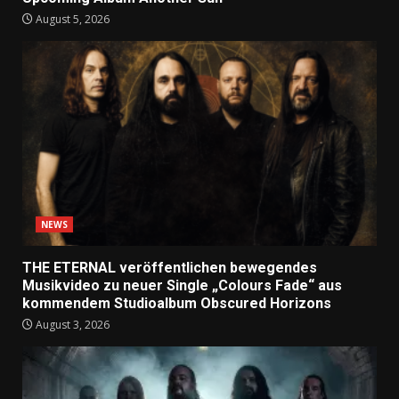
August 5, 2026
NEWS
THE ETERNAL veröffentlichen bewegendes
Musikvideo zu neuer Single „Colours Fade“ aus
kommendem Studioalbum Obscured Horizons
August 3, 2026