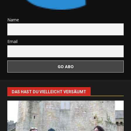
Name
Email
DAS HAST DU VIELLEICHT VERSÄUMT