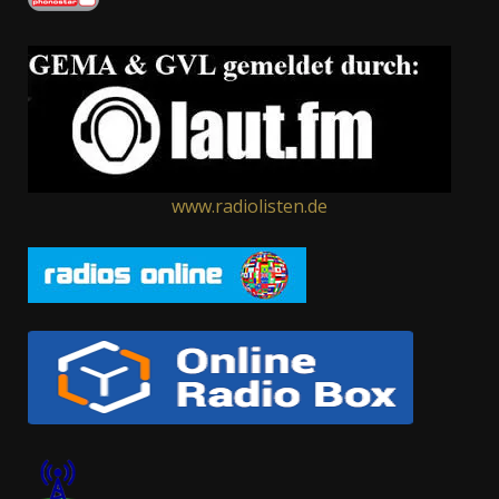
www.radiolisten.de