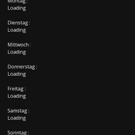
Montag :
Loading
Dienstag :
Loading
Mittwoch :
Loading
Donnerstag :
Loading
Freitag :
Loading
Samstag :
Loading
Sonntag :