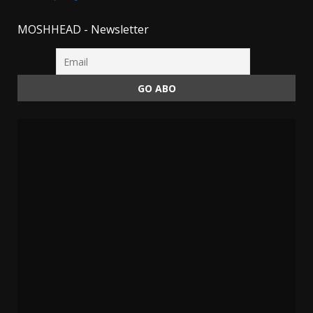
MOSHHEAD - Newsletter