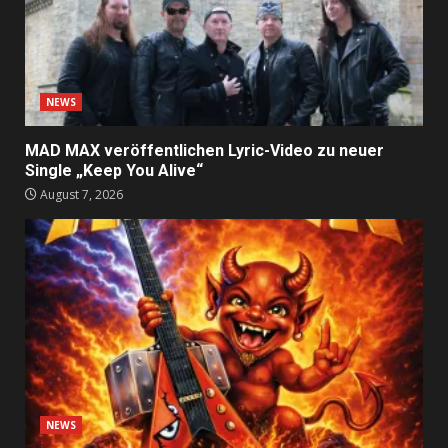
NEWS
MAD MAX veröffentlichen Lyric-Video zu neuer
Single „Keep You Alive“
August 7, 2026
NEWS