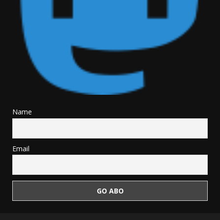
Name
Email