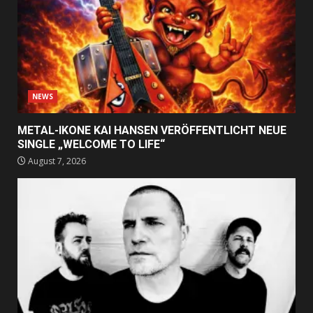
NEWS
METAL-IKONE KAI HANSEN VERÖFFENTLICHT NEUE
SINGLE „WELCOME TO LIFE“
August 7, 2026