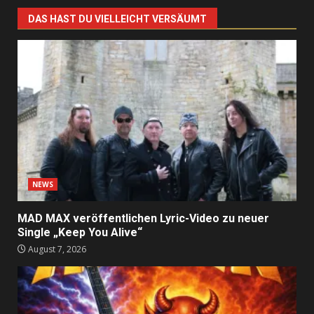
DAS HAST DU VIELLEICHT VERSÄUMT
NEWS
MAD MAX veröffentlichen Lyric-Video zu neuer
Single „Keep You Alive“
August 7, 2026