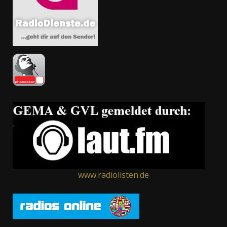
www.radiolisten.de