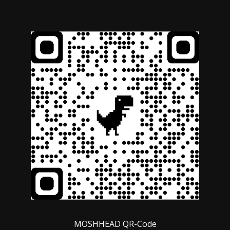
MOSHHEAD QR-Code