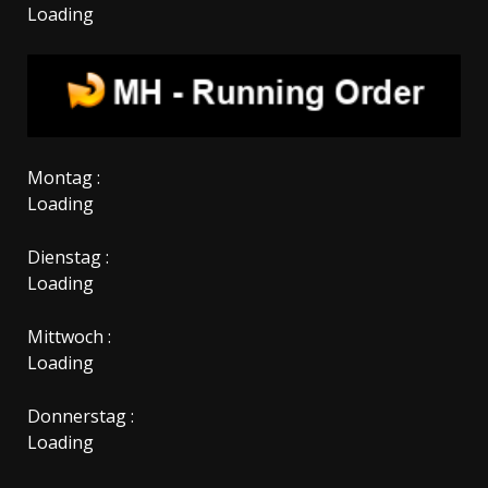
Loading
Montag :
Loading
Dienstag :
Loading
Mittwoch :
Loading
Donnerstag :
Loading