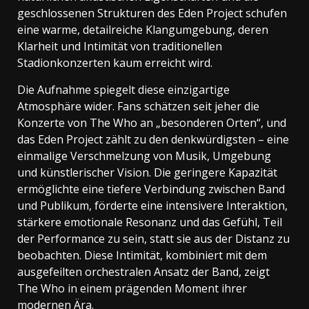
geschlossenen Strukturen des Eden Project schufen
eine warme, detailreiche Klangumgebung, deren
Klarheit und Intimität von traditionellen
Stadionkonzerten kaum erreicht wird.
Die Aufnahme spiegelt diese einzigartige
Atmosphäre wider. Fans schätzen seit jeher die
Konzerte von The Who an „besonderen Orten“, und
das Eden Project zählt zu den denkwürdigsten – eine
einmalige Verschmelzung von Musik, Umgebung
und künstlerischer Vision. Die geringere Kapazität
ermöglichte eine tiefere Verbindung zwischen Band
und Publikum, förderte eine intensivere Interaktion,
stärkere emotionale Resonanz und das Gefühl, Teil
der Performance zu sein, statt sie aus der Distanz zu
beobachten. Diese Intimität, kombiniert mit dem
ausgefeilten orchestralen Ansatz der Band, zeigt
The Who in einem prägenden Moment ihrer
modernen Ära.