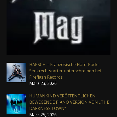
HARSCH – Französische Hard-Rock-
Senkrechtstarter unterschreiben bei
Fireflash Records
März 23, 2026
HUMANKIND VERÖFFENTLICHEN
BEWEGENDE PIANO VERSION VON „THE
DARKNESS I OWN“
März 25, 2026