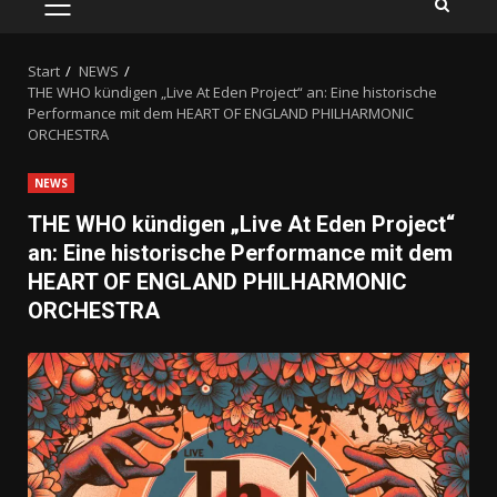
PRIMÄRES
MENÜ
Start
NEWS
THE WHO kündigen „Live At Eden Project“ an: Eine historische
Performance mit dem HEART OF ENGLAND PHILHARMONIC
ORCHESTRA
NEWS
THE WHO kündigen „Live At Eden Project“
an: Eine historische Performance mit dem
HEART OF ENGLAND PHILHARMONIC
ORCHESTRA