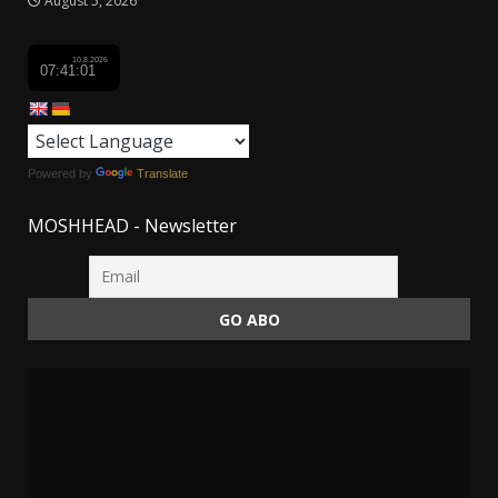
August 5, 2026
Powered by
Translate
MOSHHEAD - Newsletter