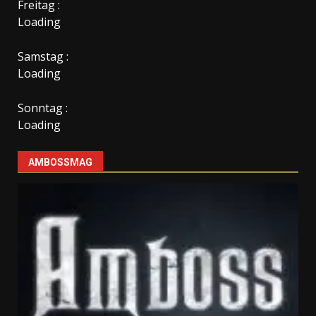
Freitag :
Loading
Samstag :
Loading
Sonntag :
Loading
AMBOSSMAG