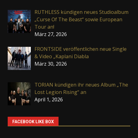
RUTHLESS kündigen neues Studioalbum
„Curse Of The Beast“ sowie European
Tour an!
März 27, 2026
FRONTSIDE veröffentlichen neue Single
& Video „Kaplani Diabla
März 30, 2026
TORIAN kündigen ihr neues Album „The
Lost Legion Rising“ an
April 1, 2026
FACEBOOK LIKE BOX