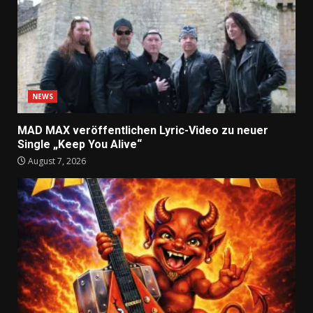
NEWS
MAD MAX veröffentlichen Lyric-Video zu neuer
Single „Keep You Alive“
August 7, 2026