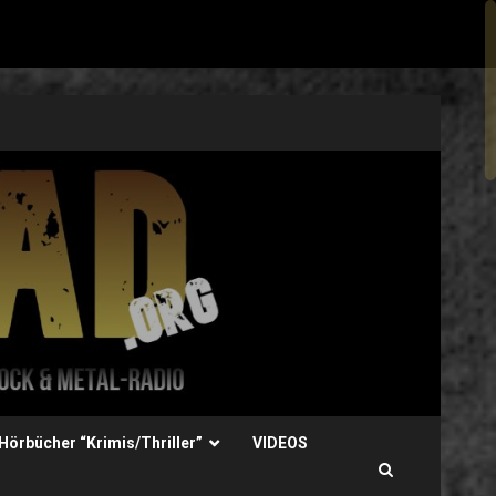
Hörbücher “Krimis/Thriller”
VIDEOS