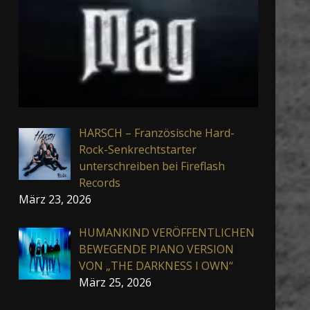
HARSCH – Französische Hard-
Rock-Senkrechtstarter
unterschreiben bei Fireflash
Records
März 23, 2026
HUMANKIND VERÖFFENTLICHEN
BEWEGENDE PIANO VERSION
VON „THE DARKNESS I OWN“
März 25, 2026