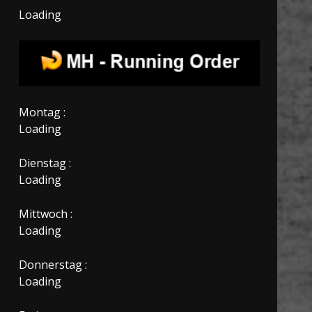
Loading
Montag :
Loading
Dienstag :
Loading
Mittwoch :
Loading
Donnerstag :
Loading