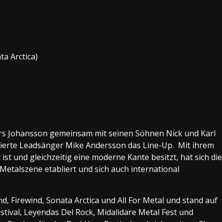
ta Arctica)
s Johansson gemeinsam mit seinen Söhnen Nick und Karl
tierte Leadsänger Mike Andersson das Line-Up. Mit ihrem
ist und gleichzeitig eine moderne Kante besitzt, hat sich die
Metalszene etabliert und sich auch international
, Firewind, Sonata Arctica und All For Metal und stand auf
tival, Leyendas Del Rock, Midalidare Metal Fest und