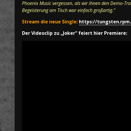
Phoenix Music vergessen, als wir ihnen den Demo-Trac
Begeisterung am Tisch war einfach großartig.“
Stream die neue Single:
https://tungsten.rpm.
Der Videoclip zu „Joker“ feiert hier Premiere: